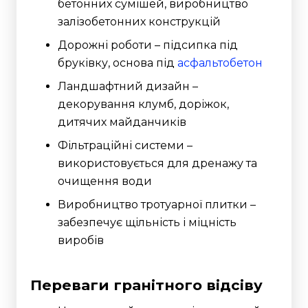
бетонних сумішей, виробництво
залізобетонних конструкцій
Дорожні роботи – підсипка під
бруківку, основа під
асфальтобетон
Ландшафтний дизайн –
декорування клумб, доріжок,
дитячих майданчиків
Фільтраційні системи –
використовується для дренажу та
очищення води
Виробництво тротуарної плитки –
забезпечує щільність і міцність
виробів
Переваги гранітного відсіву