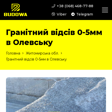
+38 (068) 468-77-88
Viber
Telegram
Гранітний відсів 0-5мм
в Олевську
Головна
Житомирська обл.
Гранітний відсів 0-5мм в Олевську