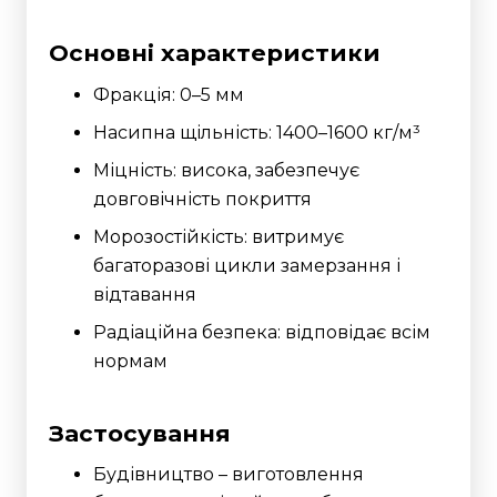
Основні характеристики
Фракція: 0–5 мм
Насипна щільність: 1400–1600 кг/м³
Міцність: висока, забезпечує
довговічність покриття
Морозостійкість: витримує
багаторазові цикли замерзання і
відтавання
Радіаційна безпека: відповідає всім
нормам
Застосування
Будівництво – виготовлення