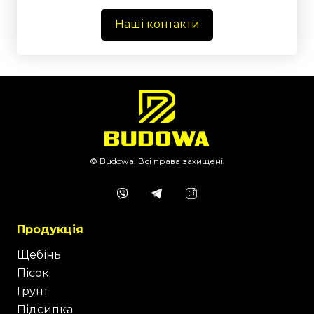
Наші контакти
© Budowa. Всі права захищені.
Продукція
Щебінь
Пісок
Грунт
Підсипка