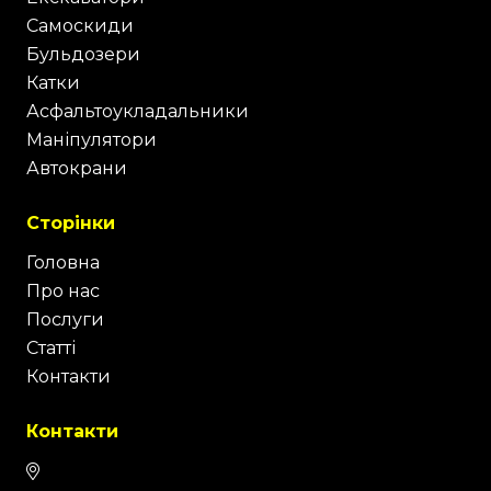
Самоскиди
Бульдозери
Катки
Асфальтоукладальники
Маніпулятори
Автокрани
Сторінки
Головна
Про нас
Послуги
Статті
Контакти
Контакти