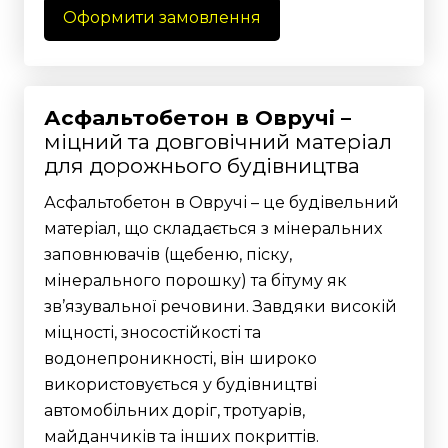
Оформити замовлення
Асфальтобетон в Овручі –
міцний та довговічний матеріал
для дорожнього будівництва
Асфальтобетон в Овручі – це будівельний
матеріал, що складається з мінеральних
заповнювачів (щебеню, піску,
мінерального порошку) та бітуму як
зв’язувальної речовини. Завдяки високій
міцності, зносостійкості та
водонепроникності, він широко
використовується у будівництві
автомобільних доріг, тротуарів,
майданчиків та інших покриттів.