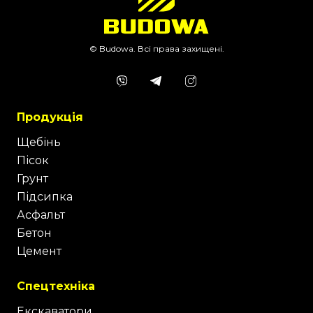
© Budowa. Всі права захищені.
Продукція
Щебінь
Пісок
Грунт
Підсипка
Асфальт
Бетон
Цемент
Спецтехніка
Екскаватори