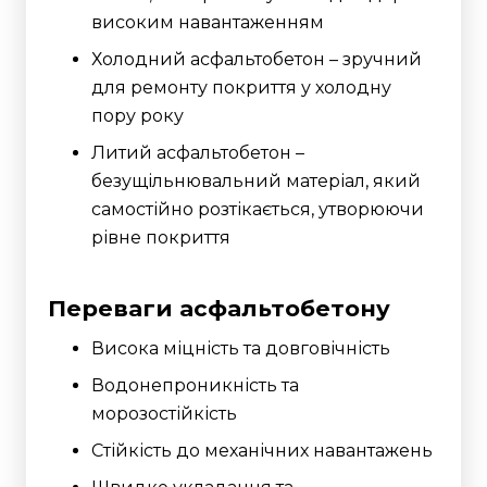
високим навантаженням
Холодний асфальтобетон – зручний
для ремонту покриття у холодну
пору року
Литий асфальтобетон –
безущільнювальний матеріал, який
самостійно розтікається, утворюючи
рівне покриття
Переваги асфальтобетону
Висока міцність та довговічність
Водонепроникність та
морозостійкість
Стійкість до механічних навантажень