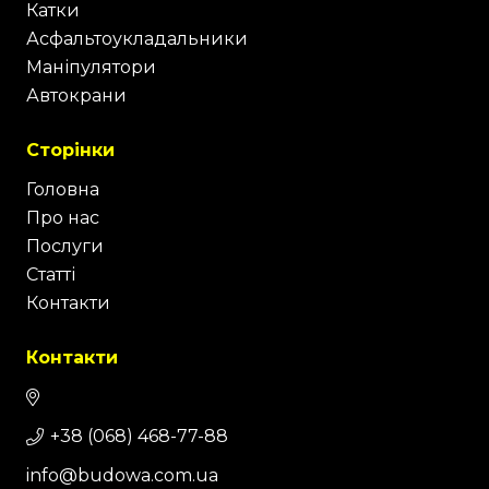
Катки
Асфальтоукладальники
Маніпулятори
Автокрани
Сторінки
Головна
Про нас
Послуги
Статті
Контакти
Контакти
+38 (068) 468-77-88
info@budowa.com.ua