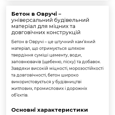
Бетон в Овручі –
універсальний будівельний
матеріал для міцних та
довговічних конструкцій
Бетон в Овручі – це штучний кам’яний
матеріал, що отримується шляхом
твердіння суміші цементу, води,
заповнювачів (щебеню, піску) та добавок.
Завдяки високій міцності, морозостійкості
та довговічності, бетон широко
використовується у будівництві
житлових, промислових і дорожніх
об’єктів.
Основні характеристики