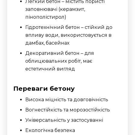
Легкий бетон – містить пористі
заповнювачі (керамзит,
пінополістирол)
Гідротехнічний бетон – стійкий до
впливу води, використовується в
дамбах, басейнах
Декоративний бетон – для
облицювальних робіт, має
естетичний вигляд
Переваги бетону
Висока міцність та довговічність
Вогнестійкість та морозостійкість
Універсальність у застосуванні
Екологічна безпека