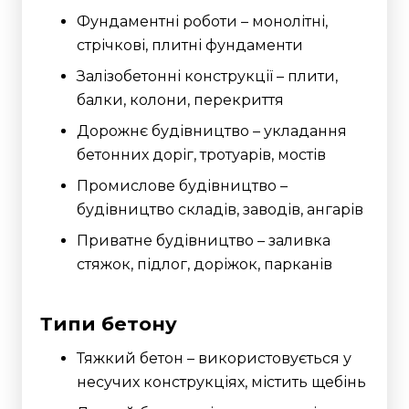
Фундаментні роботи – монолітні,
стрічкові, плитні фундаменти
Залізобетонні конструкції – плити,
балки, колони, перекриття
Дорожнє будівництво – укладання
бетонних доріг, тротуарів, мостів
Промислове будівництво –
будівництво складів, заводів, ангарів
Приватне будівництво – заливка
стяжок, підлог, доріжок, парканів
Типи бетону
Тяжкий бетон – використовується у
несучих конструкціях, містить щебінь