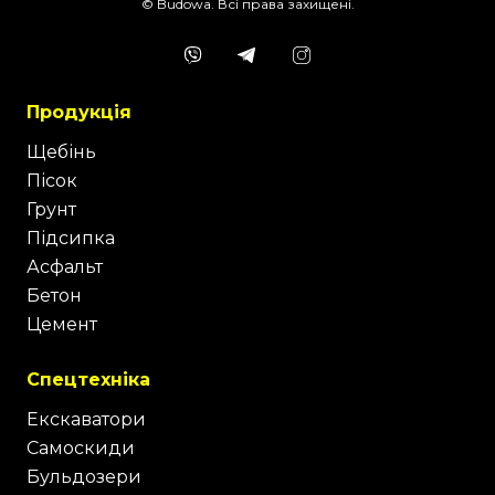
© Budowa. Всі права захищені.
Продукція
Щебінь
Пісок
Грунт
Підсипка
Асфальт
Бетон
Цемент
Спецтехніка
Екскаватори
Самоскиди
Бульдозери