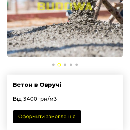
Бетон в Овручі
Від 3400грн/м3
Оформити замовлення