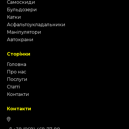
Самоскиди
Бульдозери
Катки
Асфальтоукладальники
Маніпулятори
Автокрани
Сторінки
Головна
Про нас
Послуги
Статті
Контакти
Контакти