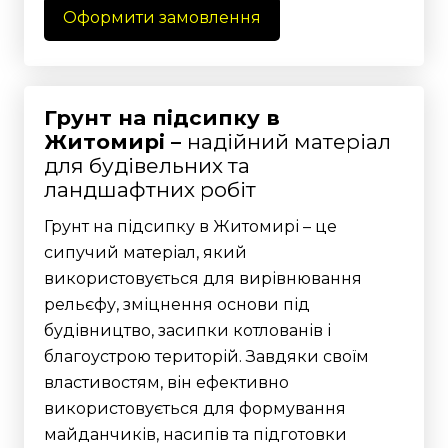
Оформити замовлення
Грунт на підсипку в
Житомирі –
надійний матеріал
для будівельних та
ландшафтних робіт
Грунт на підсипку в Житомирі – це
сипучий матеріал, який
використовується для вирівнювання
рельєфу, зміцнення основи під
будівництво, засипки котлованів і
благоустрою територій. Завдяки своїм
властивостям, він ефективно
використовується для формування
майданчиків, насипів та підготовки