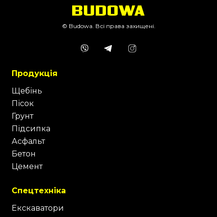
© Budowa. Всі права захищені.
Продукція
Щебінь
Пісок
Грунт
Підсипка
Асфальт
Бетон
Цемент
Спецтехніка
Екскаватори