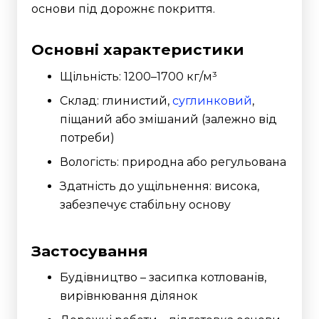
основи під дорожнє покриття.
Основні характеристики
Щільність: 1200–1700 кг/м³
Склад: глинистий,
суглинковий
,
піщаний або змішаний (залежно від
потреби)
Вологість: природна або регульована
Здатність до ущільнення: висока,
забезпечує стабільну основу
Застосування
Будівництво – засипка котлованів,
вирівнювання ділянок